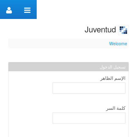
Skip to Content
Juventud
Welcome
Welcome
تسجيل الدخول
الإسم الظاهر
كلمة السر