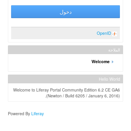
دخول
OpenID
الملاحة
Welcome
Hello World
Welcome to Liferay Portal Community Edition 6.2 CE GA6
(Newton / Build 6205 / January 6, 2016).
Powered By
Liferay