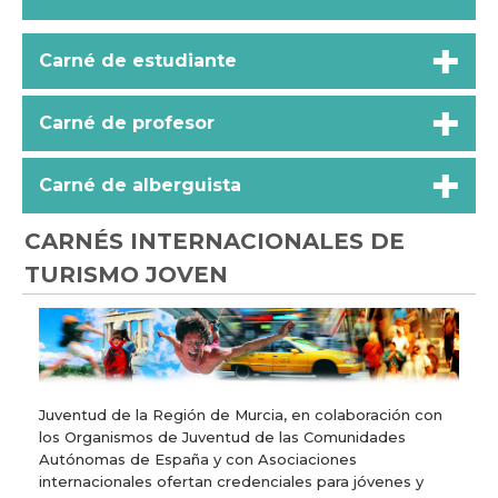
Carné de estudiante
Carné de profesor
Carné de alberguista
CARNÉS INTERNACIONALES DE
TURISMO JOVEN
Juventud de la Región de Murcia, en colaboración con
los Organismos de Juventud de las Comunidades
Autónomas de España y con Asociaciones
internacionales ofertan credenciales para jóvenes y