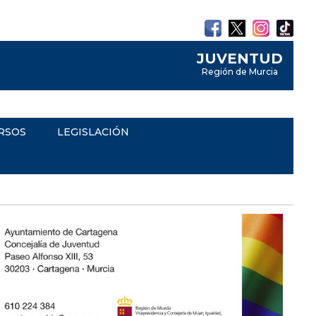
JUVENTUD
Región de Murcia
RSOS
LEGISLACIÓN