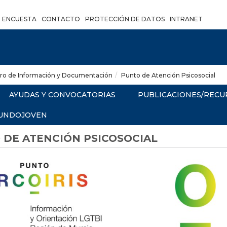
ENCUESTA
CONTACTO
PROTECCIÓN DE DATOS
INTRANET
ro de Información y Documentación
Punto de Atención Psicosocial
AYUDAS Y CONVOCATORIAS
PUBLICACIONES/RECU
UNDOJOVEN
 DE ATENCIÓN PSICOSOCIAL