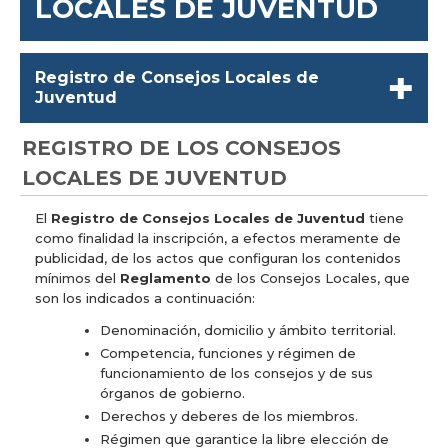
LOCALES DE JUVENTUD
Registro de Consejos Locales de
Juventud
REGISTRO DE LOS CONSEJOS
LOCALES DE JUVENTUD
El
Registro de Consejos Locales de Juventud
tiene
como finalidad la inscripción, a efectos meramente de
publicidad, de los actos que configuran los contenidos
mínimos del
Reglamento
de los Consejos Locales, que
son los indicados a continuación:
Denominación, domicilio y ámbito territorial.
Competencia, funciones y régimen de
funcionamiento de los consejos y de sus
órganos de gobierno.
Derechos y deberes de los miembros.
Régimen que garantice la libre elección de