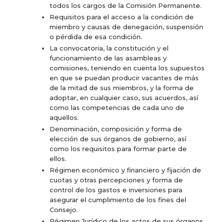
todos los cargos de la Comisión Permanente.
Requisitos para el acceso a la condición de
miembro y causas de denegación, suspensión
o pérdida de esa condición.
La convocatoria, la constitución y el
funcionamiento de las asambleas y
comisiones, teniendo en cuenta los supuestos
en que se puedan producir vacantes de más
de la mitad de sus miembros, y la forma de
adoptar, en cualquier caso, sus acuerdos, así
como las competencias de cada uno de
aquellos.
Denominación, composición y forma de
elección de sus órganos de gobierno, así
como los requisitos para formar parte de
ellos.
Régimen económico y financiero y fijación de
cuotas y otras percepciones y forma de
control de los gastos e inversiones para
asegurar el cumplimiento de los fines del
Consejo.
Régimen Jurídico de los actos de sus órganos