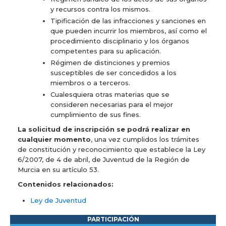
y recursos contra los mismos.
Tipificación de las infracciones y sanciones en
que pueden incurrir los miembros, así como el
procedimiento disciplinario y los órganos
competentes para su aplicación.
Régimen de distinciones y premios
susceptibles de ser concedidos a los
miembros o a terceros.
Cualesquiera otras materias que se
consideren necesarias para el mejor
cumplimiento de sus fines.
La solicitud de inscripción se podrá realizar en
cualquier momento
, una vez cumplidos los trámites
de constitución y reconocimiento que establece la Ley
6/2007, de 4 de abril, de Juventud de la Región de
Murcia en su artículo 53.
Contenidos relacionados:
Ley de Juventud
PARTICIPACIÓN